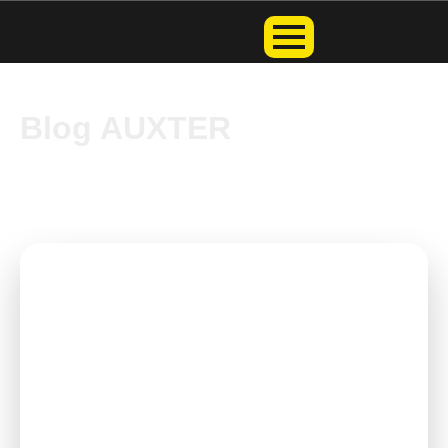
Blog AUXTER