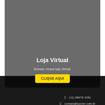
Loja Virtual
Acesse nossa loja virtual.
CLIQUE AQUI
(11) 98675-4261
contato@auxter.com.br