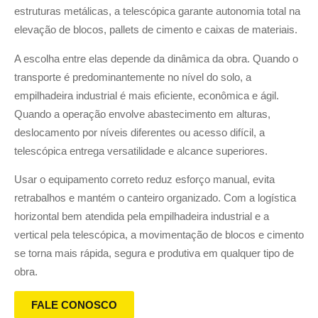
estruturas metálicas, a telescópica garante autonomia total na
elevação de blocos, pallets de cimento e caixas de materiais.
A escolha entre elas depende da dinâmica da obra. Quando o
transporte é predominantemente no nível do solo, a
empilhadeira industrial é mais eficiente, econômica e ágil.
Quando a operação envolve abastecimento em alturas,
deslocamento por níveis diferentes ou acesso difícil, a
telescópica entrega versatilidade e alcance superiores.
Usar o equipamento correto reduz esforço manual, evita
retrabalhos e mantém o canteiro organizado. Com a logística
horizontal bem atendida pela empilhadeira industrial e a
vertical pela telescópica, a movimentação de blocos e cimento
se torna mais rápida, segura e produtiva em qualquer tipo de
obra.
FALE CONOSCO