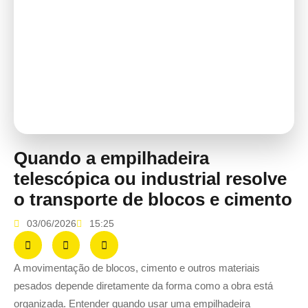
Quando a empilhadeira
telescópica ou industrial resolve
o transporte de blocos e cimento
03/06/2026
15:25
A movimentação de blocos, cimento e outros materiais
pesados depende diretamente da forma como a obra está
organizada. Entender quando usar uma empilhadeira