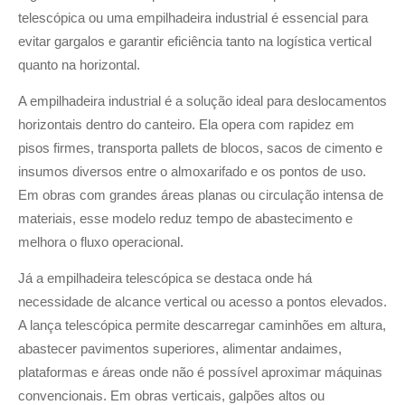
telescópica ou uma empilhadeira industrial é essencial para
evitar gargalos e garantir eficiência tanto na logística vertical
quanto na horizontal.
A empilhadeira industrial é a solução ideal para deslocamentos
horizontais dentro do canteiro. Ela opera com rapidez em
pisos firmes, transporta pallets de blocos, sacos de cimento e
insumos diversos entre o almoxarifado e os pontos de uso.
Em obras com grandes áreas planas ou circulação intensa de
materiais, esse modelo reduz tempo de abastecimento e
melhora o fluxo operacional.
Já a empilhadeira telescópica se destaca onde há
necessidade de alcance vertical ou acesso a pontos elevados.
A lança telescópica permite descarregar caminhões em altura,
abastecer pavimentos superiores, alimentar andaimes,
plataformas e áreas onde não é possível aproximar máquinas
convencionais. Em obras verticais, galpões altos ou