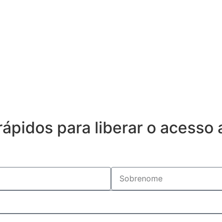
ápidos para liberar o acesso 