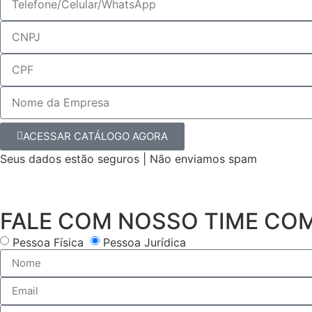
ACESSAR CATÁLOGO AGORA
Seus dados estão seguros | Não enviamos spam
FALE COM NOSSO TIME CO
Pessoa Física
Pessoa Jurídica