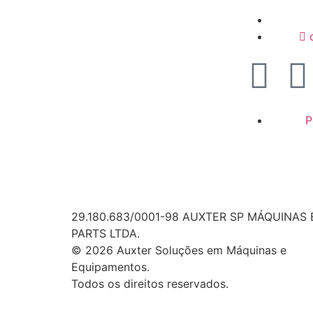
P
29.180.683/0001-98 AUXTER SP MÁQUINAS 
PARTS LTDA.
© 2026 Auxter Soluções em Máquinas e
Equipamentos.
Todos os direitos reservados.