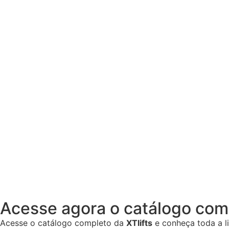
Acesse agora o catálogo comp
Acesse o catálogo completo da
XTlifts
e conheça toda a l