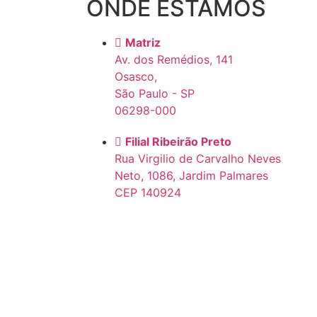
ONDE ESTAMOS
Matriz
Av. dos Remédios, 141
Osasco,
São Paulo - SP
06298-000
Filial Ribeirão Preto
Rua Virgilio de Carvalho Neves
Neto, 1086, Jardim Palmares
CEP 140924