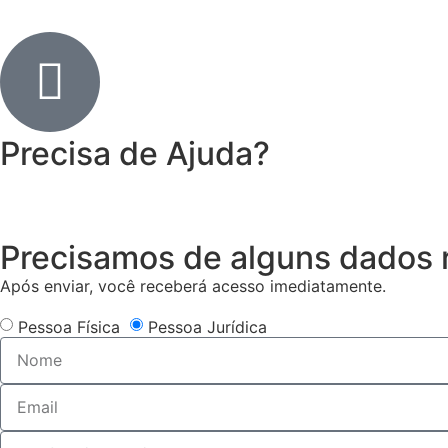
Precisa de Ajuda?
Precisamos de alguns dados r
Após enviar, você receberá acesso imediatamente.
Pessoa Física
Pessoa Jurídica