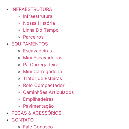
INFRAESTRUTURA
Infraestrutura
Nossa História
Linha Do Tempo
Parceiros
EQUIPAMENTOS
Escavadeiras
Mini Escavadeiras
Pá Carregadeira
Mini Carregadeira
Trator de Esteiras
Rolo Compactador
Caminhões Articulados
Empilhadeiras
Pavimentação
PEÇAS & ACESSÓRIOS
CONTATO
Fale Conosco