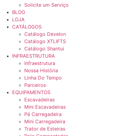
Solicite um Serviço
BLOG
LOJA
CATÁLOGOS
Catálogo Develon
Catálogo XTLIFTS
Catálogo Shantui
INFRAESTRUTURA
Infraestrutura
Nossa História
Linha Do Tempo
Parceiros
EQUIPAMENTOS
Escavadeiras
Mini Escavadeiras
Pá Carregadeira
Mini Carregadeira
Trator de Esteiras