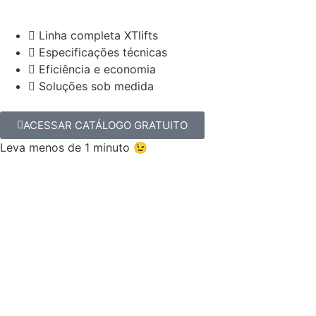
Linha completa XTlifts
Especificações técnicas
Eficiência e economia
Soluções sob medida
ACESSAR CATÁLOGO GRATUITO
Leva menos de 1 minuto 😉