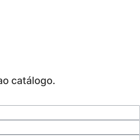
ao catálogo.