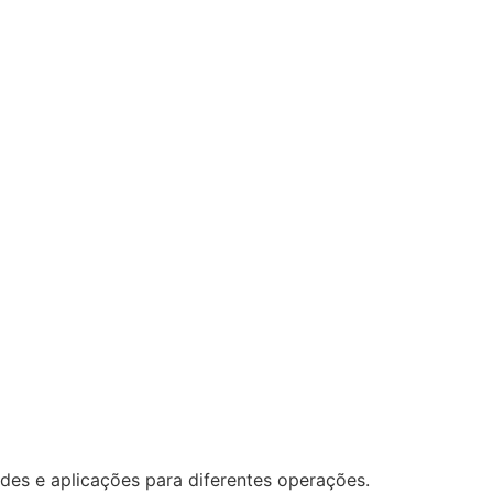
des e aplicações para diferentes operações.