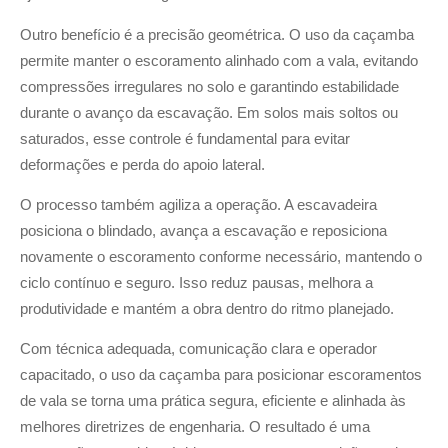
Outro benefício é a precisão geométrica. O uso da caçamba
permite manter o escoramento alinhado com a vala, evitando
compressões irregulares no solo e garantindo estabilidade
durante o avanço da escavação. Em solos mais soltos ou
saturados, esse controle é fundamental para evitar
deformações e perda do apoio lateral.
O processo também agiliza a operação. A escavadeira
posiciona o blindado, avança a escavação e reposiciona
novamente o escoramento conforme necessário, mantendo o
ciclo contínuo e seguro. Isso reduz pausas, melhora a
produtividade e mantém a obra dentro do ritmo planejado.
Com técnica adequada, comunicação clara e operador
capacitado, o uso da caçamba para posicionar escoramentos
de vala se torna uma prática segura, eficiente e alinhada às
melhores diretrizes de engenharia. O resultado é uma