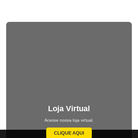
19/06/2026
Loja Virtual
Acesse nossa loja virtual.
CLIQUE AQUI