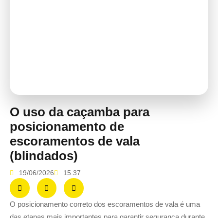
O uso da caçamba para
posicionamento de
escoramentos de vala
(blindados)
19/06/2026
15:37
O posicionamento correto dos escoramentos de vala é uma
das etapas mais importantes para garantir segurança durante