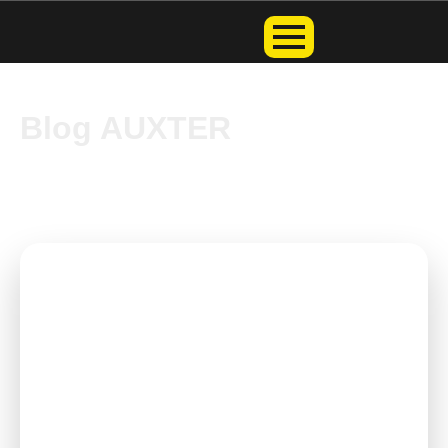
Blog AUXTER