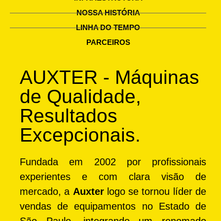
NOSSA HISTÓRIA
LINHA DO TEMPO
PARCEIROS
AUXTER - Máquinas
de Qualidade,
Resultados
Excepcionais.
Fundada em 2002 por profissionais
experientes e com clara visão de
mercado, a
Auxter
logo se tornou líder de
vendas de equipamentos no Estado de