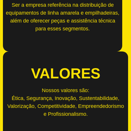
Ser a empresa referência na distribuição de
equipamentos de linha amarela e empilhadeiras,
além de oferecer peças e assistência técnica
para esses segmentos.
VALORES
Nossos valores são:
Ética, Segurança, Inovação, Sustentabilidade,
Valorização, Competitividade, Empreendedorismo
e Profissionalismo.