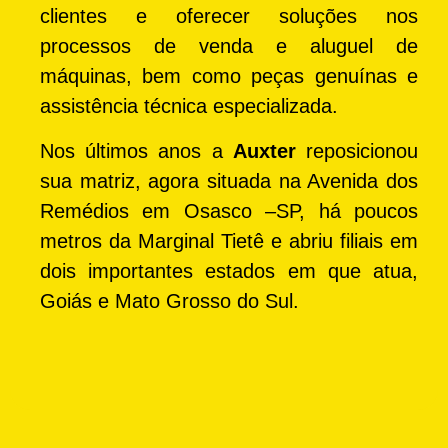
clientes e oferecer soluções nos
processos de venda e aluguel de
máquinas, bem como peças genuínas e
assistência técnica especializada.
Nos últimos anos a
Auxter
reposicionou
sua matriz, agora situada na Avenida dos
Remédios em Osasco –SP, há poucos
metros da Marginal Tietê e abriu filiais em
dois importantes estados em que atua,
Goiás e Mato Grosso do Sul.