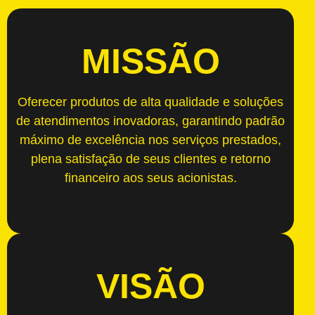
MISSÃO
Oferecer produtos de alta qualidade e soluções
de atendimentos inovadoras, garantindo padrão
máximo de excelência nos serviços prestados,
plena satisfação de seus clientes e retorno
financeiro aos seus acionistas.
VISÃO