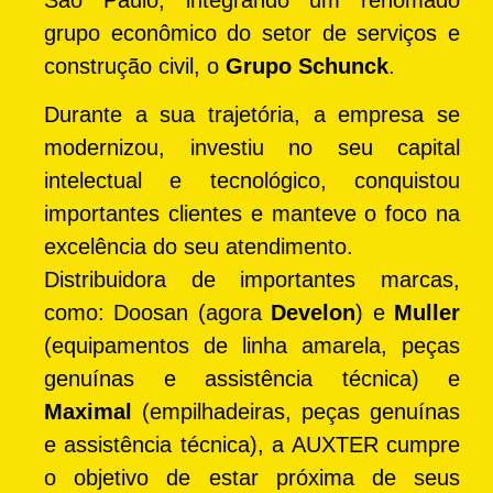
São Paulo, integrando um renomado
grupo econômico do setor de serviços e
construção civil, o
Grupo Schunck
.
Durante a sua trajetória, a empresa se
modernizou, investiu no seu capital
intelectual e tecnológico, conquistou
importantes clientes e manteve o foco na
excelência do seu atendimento.
Distribuidora de importantes marcas,
como: Doosan (agora
Develon
) e
Muller
(equipamentos de linha amarela, peças
genuínas e assistência técnica) e
Maximal
(empilhadeiras, peças genuínas
e assistência técnica), a AUXTER cumpre
o objetivo de estar próxima de seus