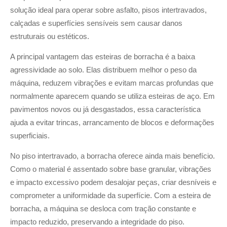
solução ideal para operar sobre asfalto, pisos intertravados,
calçadas e superfícies sensíveis sem causar danos
estruturais ou estéticos.
A principal vantagem das esteiras de borracha é a baixa
agressividade ao solo. Elas distribuem melhor o peso da
máquina, reduzem vibrações e evitam marcas profundas que
normalmente aparecem quando se utiliza esteiras de aço. Em
pavimentos novos ou já desgastados, essa característica
ajuda a evitar trincas, arrancamento de blocos e deformações
superficiais.
No piso intertravado, a borracha oferece ainda mais benefício.
Como o material é assentado sobre base granular, vibrações
e impacto excessivo podem desalojar peças, criar desníveis e
comprometer a uniformidade da superfície. Com a esteira de
borracha, a máquina se desloca com tração constante e
impacto reduzido, preservando a integridade do piso.