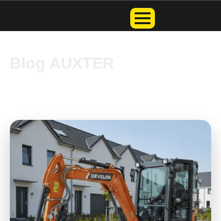
Blog AUXTER