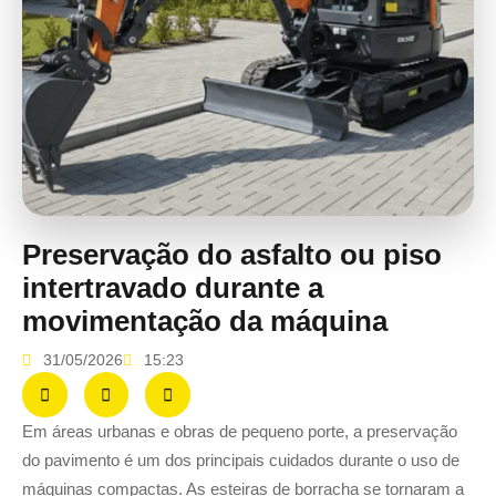
Preservação do asfalto ou piso
intertravado durante a
movimentação da máquina
31/05/2026
15:23
Em áreas urbanas e obras de pequeno porte, a preservação
do pavimento é um dos principais cuidados durante o uso de
máquinas compactas. As esteiras de borracha se tornaram a