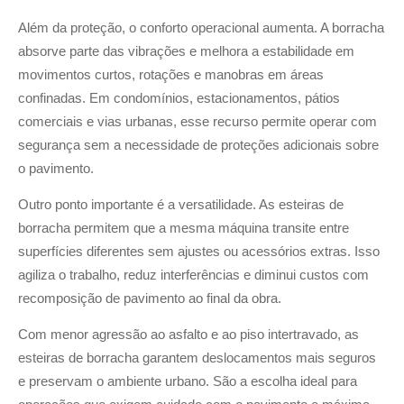
Além da proteção, o conforto operacional aumenta. A borracha
absorve parte das vibrações e melhora a estabilidade em
movimentos curtos, rotações e manobras em áreas
confinadas. Em condomínios, estacionamentos, pátios
comerciais e vias urbanas, esse recurso permite operar com
segurança sem a necessidade de proteções adicionais sobre
o pavimento.
Outro ponto importante é a versatilidade. As esteiras de
borracha permitem que a mesma máquina transite entre
superfícies diferentes sem ajustes ou acessórios extras. Isso
agiliza o trabalho, reduz interferências e diminui custos com
recomposição de pavimento ao final da obra.
Com menor agressão ao asfalto e ao piso intertravado, as
esteiras de borracha garantem deslocamentos mais seguros
e preservam o ambiente urbano. São a escolha ideal para