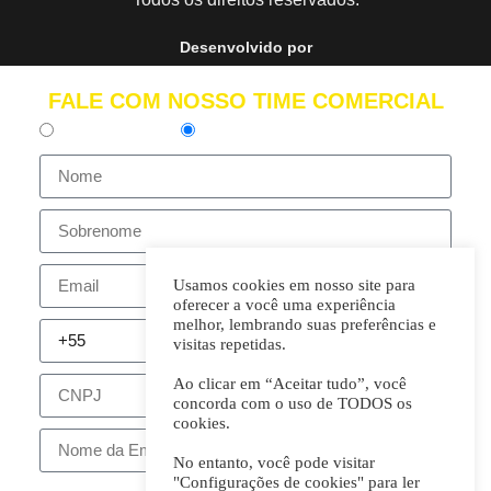
Desenvolvido por
FALE COM NOSSO TIME COMERCIAL
Pessoa Física
Pessoa Jurídica
Usamos cookies em nosso site para
oferecer a você uma experiência
melhor, lembrando suas preferências e
visitas repetidas.
Ao clicar em “Aceitar tudo”, você
concorda com o uso de TODOS os
cookies.
No entanto, você pode visitar
"Configurações de cookies" para ler