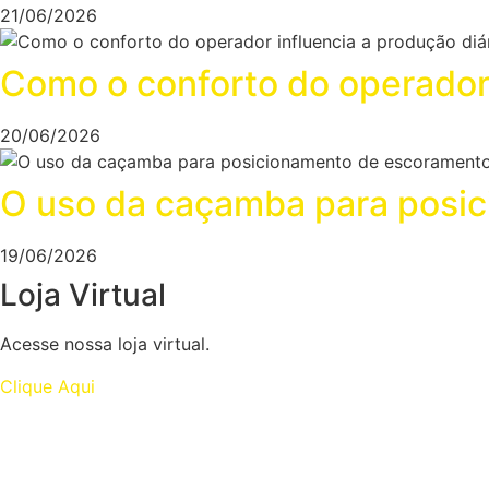
21/06/2026
Como o conforto do operador 
20/06/2026
O uso da caçamba para posic
19/06/2026
Loja Virtual
Acesse nossa loja virtual.
Clique Aqui