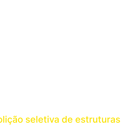
ição seletiva de estruturas