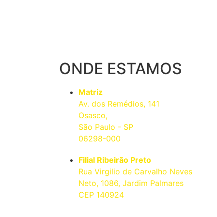
ONDE ESTAMOS
Matriz
Av. dos Remédios, 141
Osasco,
São Paulo - SP
06298-000
Filial Ribeirão Preto
Rua Virgilio de Carvalho Neves
Neto, 1086, Jardim Palmares
CEP 140924