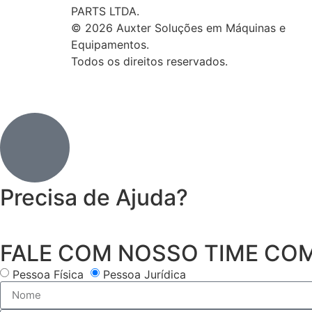
PARTS LTDA.
© 2026 Auxter Soluções em Máquinas e
Equipamentos.
Todos os direitos reservados.
Precisa de Ajuda?
FALE COM NOSSO TIME CO
Pessoa Física
Pessoa Jurídica