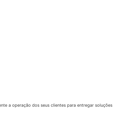
ente a operação dos seus clientes para entregar soluções