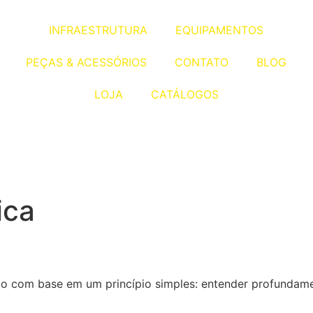
INFRAESTRUTURA
EQUIPAMENTOS
PEÇAS & ACESSÓRIOS
CONTATO
BLOG
LOJA
CATÁLOGOS
ica
ação com base em um princípio simples: entender profundam