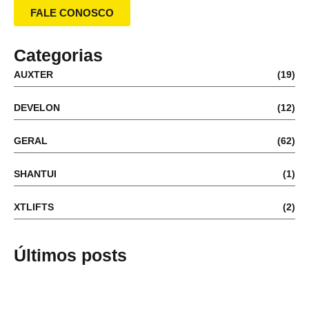
FALE CONOSCO
Categorias
AUXTER
(19)
DEVELON
(12)
GERAL
(62)
SHANTUI
(1)
XTLIFTS
(2)
Últimos posts