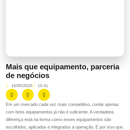
Mais que equipamento, parceria
de negócios
16/05/2026
15:41
Em um mercado cada vez mais competitivo, contar apenas
com bons equipamentos já não é suficiente. A verdadeira
diferença está na forma como esses equipamentos são
escolhidos, aplicados e integrados à operação. É por isso que,