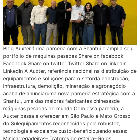
Blog Auxter firma parceria com a Shantui e amplia seu
portfólio de máquinas pesadas Share on facebook
Facebook Share on twitter Twitter Share on linkedin
LinkedIn A Auxter, referência nacional na distribuição de
equipamentos e soluções para o setorda construção,
infraestrutura, demolição, mineração e agronegócio
acaba de anunciaruma nova parceria estratégica com a
Shantui, uma das maiores fabricantes chinesasde
máquinas pesadas do mundo.Com essa parceria, a
Auxter passa a oferecer em São Paulo e Mato Grosso
do Sulequipamentos reconhecidos pela robustez,
tecnologia e excelente custo-benefício,sendo esses: –
Minicarregadeiras– Tratores de esteira– Rolos