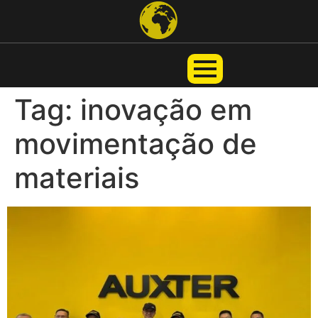
Tag:
inovação em
movimentação de
materiais