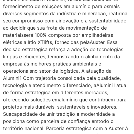
fornecimento de soluções em alumínio para osmais
diversos segmentos da indústria e mineração, reafirma
seu compromisso com ainovação e a sustentabilidade
ao decidir que sua frota de movimentação de
materiaisserá 100% composta por empilhadeiras
elétricas a lítio XTlifts, fornecidas pelaAuxter. Essa
decisão estratégica reforça a adoção de tecnologias
limpas e eficientes,demonstrando o alinhamento da
empresa às melhores práticas ambientais e
operacionaisno setor de logística. A atuação da
Alumini1 Com trajetória consolidada pela qualidade,
tecnologia e atendimento diferenciado, aAlumini1 atua
de forma estratégica em diferentes mercados,
oferecendo soluções emalumínio que contribuem para
projetos mais duráveis, sustentáveis e inovadores.
Suacapacidade de unir tradição e modernidade a
posiciona como parceira de confiança emtodo o
território nacional. Parceria estratégica com a Auxter A