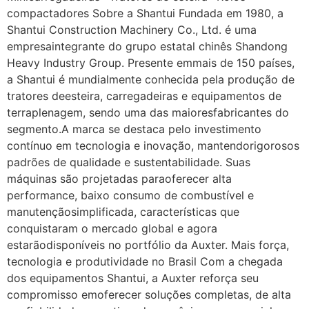
compactadores Sobre a Shantui Fundada em 1980, a
Shantui Construction Machinery Co., Ltd. é uma
empresaintegrante do grupo estatal chinês Shandong
Heavy Industry Group. Presente emmais de 150 países,
a Shantui é mundialmente conhecida pela produção de
tratores deesteira, carregadeiras e equipamentos de
terraplenagem, sendo uma das maioresfabricantes do
segmento.A marca se destaca pelo investimento
contínuo em tecnologia e inovação, mantendorigorosos
padrões de qualidade e sustentabilidade. Suas
máquinas são projetadas paraoferecer alta
performance, baixo consumo de combustível e
manutençãosimplificada, características que
conquistaram o mercado global e agora
estarãodisponíveis no portfólio da Auxter. Mais força,
tecnologia e produtividade no Brasil Com a chegada
dos equipamentos Shantui, a Auxter reforça seu
compromisso emoferecer soluções completas, de alta