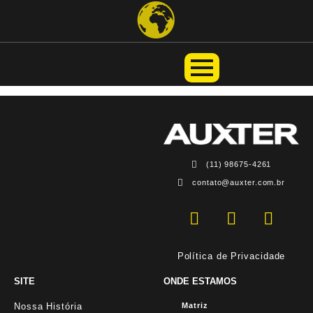
(11) 98675-4261
contato@auxter.com.br
Política de Privacidade
SITE
ONDE ESTAMOS
Nossa História
Matriz