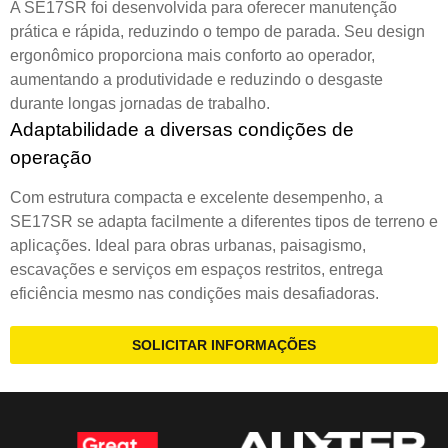
A SE17SR foi desenvolvida para oferecer manutenção
prática e rápida, reduzindo o tempo de parada. Seu design
ergonômico proporciona mais conforto ao operador,
aumentando a produtividade e reduzindo o desgaste
durante longas jornadas de trabalho.
Adaptabilidade a diversas condições de
operação
Com estrutura compacta e excelente desempenho, a
SE17SR se adapta facilmente a diferentes tipos de terreno e
aplicações. Ideal para obras urbanas, paisagismo,
escavações e serviços em espaços restritos, entrega
eficiência mesmo nas condições mais desafiadoras.
SOLICITAR INFORMAÇÕES