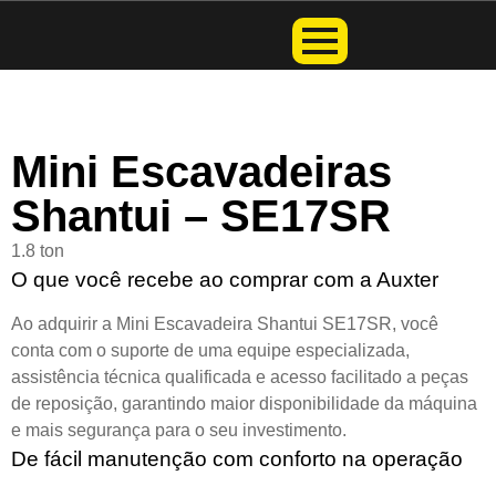
Mini Escavadeiras
Shantui – SE17SR
1.8 ton
O que você recebe ao comprar com a Auxter
Ao adquirir a Mini Escavadeira Shantui SE17SR, você
conta com o suporte de uma equipe especializada,
assistência técnica qualificada e acesso facilitado a peças
de reposição, garantindo maior disponibilidade da máquina
e mais segurança para o seu investimento.
De fácil manutenção com conforto na operação