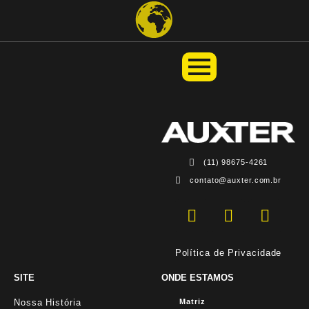
(11) 98675-4261
contato@auxter.com.br
Política de Privacidade
SITE
ONDE ESTAMOS
Nossa História
Matriz