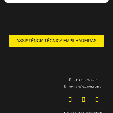
ASSISTÊNCIA TÉCNICA EMPILHADEIRAS
(11) 98675-4261
contato@auxter.com.br