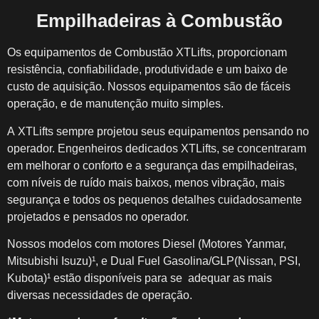
Empilhadeiras à Combustão
Os equipamentos de Combustão
XTLifts
, proporcionam
resistência, confiabilidade, produtividade e um baixo de
custo de aquisição. Nossos equipamentos são de fáceis
operação, e de manutenção muito simples.
A
XTLifts
sempre projetou seus equipamentos pensando no
operador. Engenheiros dedicados
XTLifts
, se concentraram
em melhorar o conforto e a segurança das empilhadeiras,
com níveis de ruído mais baixos, menos vibração, mais
segurança e todos os pequenos detalhes cuidadosamente
projetados e pensados no operador.
Nossos modelos com motores Diesel (Motores Yanmar,
Mitsubishi Isuzu)¹, e Dual Fuel Gasolina/GLP(Nissan, PSI,
Kubota)¹ estão disponíveis para se adequar as mais
diversas necessidades de operação.