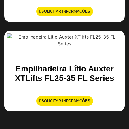
SOLICITAR INFORMAÇÕES
Empilhadeira Lítio Auxter
XTLifts FL25-35 FL Series
SOLICITAR INFORMAÇÕES