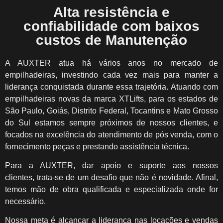
Alta resistência e
confiabilidade com baixos
custos de Manutenção
A AUXTER atua há vários anos no mercado de
empilhadeiras, investindo cada vez mais para manter a
liderança conquistada durante essa trajetória. Atuando com
empilhadeiras novas da marca XTLifts, para os estados de
São Paulo, Goiás, Distrito Federal, Tocantins e Mato Grosso
do Sul estamos sempre próximos de nossos clientes, e
focados na excelência do atendimento de pós venda, com o
fornecimento peças e prestando assistência técnica.
Para a AUXTER, dar apoio e suporte aos nossos
clientes, trata-se de um desafio que não é novidade. Afinal,
temos mão de obra qualificada e especializada onde for
necessário.
Nossa meta é alcançar a liderança nas locações e vendas