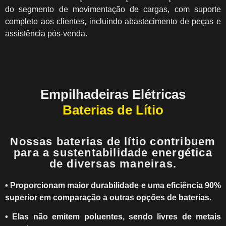
do segmento de movimentação de cargas, com suporte
completo aos clientes, incluindo abastecimento de peças e
assistência pós-venda.
Empilhadeiras Elétricas
Baterias de Lítio
Nossas baterias de lítio contribuem
para a sustentabilidade energética
de diversas maneiras.
• Proporcionam maior durabilidade e uma eficiência 90%
superior em comparação a outras opções de baterias.
• Elas não emitem poluentes, sendo livres de metais