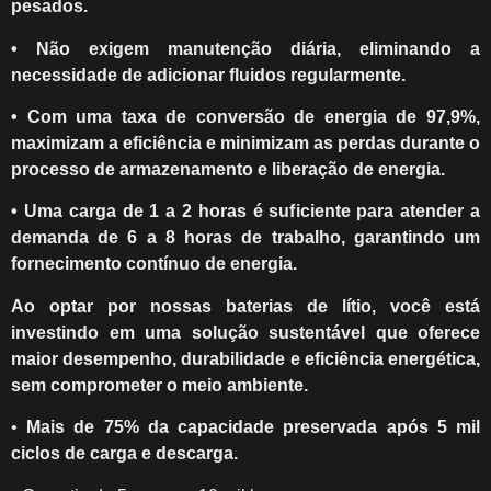
pesados.
• Não exigem manutenção diária, eliminando a
necessidade de adicionar fluidos regularmente.
• Com uma taxa de conversão de energia de 97,9%,
maximizam a eficiência e minimizam as perdas durante o
processo de armazenamento e liberação de energia.
• Uma carga de 1 a 2 horas é suficiente para atender a
demanda de 6 a 8 horas de trabalho, garantindo um
fornecimento contínuo de energia.
Ao optar por nossas baterias de lítio, você está
investindo em uma solução sustentável que oferece
maior desempenho, durabilidade e eficiência energética,
sem comprometer o meio ambiente.
•
Mais de 75% da capacidade preservada após 5 mil
ciclos de carga e descarga.