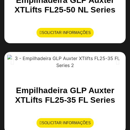
Empilhadeira GLP Auxter
XTLifts FL25-50 NL Series
SOLICITAR INFORMAÇÕES
Empilhadeira GLP Auxter
XTLifts FL25-35 FL Series
SOLICITAR INFORMAÇÕES