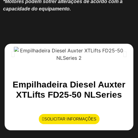
*Motores podem sofrer alterações de acordo com a
capacidade do equipamento.
Empilhadeira Diesel Auxter
XTLifts FD25-50 NLSeries
SOLICITAR INFORMAÇÕES