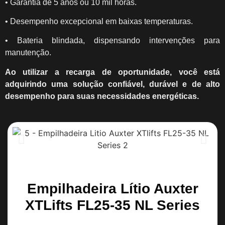
• Garantia de 5 anos ou 10 mil horas.
• Desempenho excepcional em baixas temperaturas.
• Bateria blindada, dispensando intervenções para
manutenção.
Ao utilizar a recarga de oportunidade, você está
adquirindo uma solução confiável, durável e de alto
desempenho para suas necessidades energéticas.
Empilhadeira Lítio Auxter
XTLifts FL25-35 NL Series