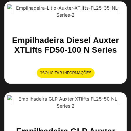
Empilhadeira Diesel Auxter
XTLifts FD50-100 N Series
SOLICITAR INFORMAÇÕES