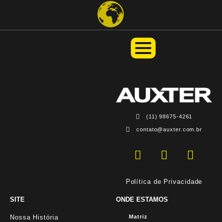
(11) 98675-4261
contato@auxter.com.br
Política de Privacidade
SITE
ONDE ESTAMOS
Nossa História
Matriz